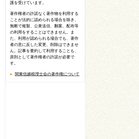
護を受けています。
著作権者の許諾なく著作物を利用する
ことが法的に認められる場合を除き、
無断で複製、公衆送信、翻案、配布等
の利用をすることはできません。ま
た、利用が認められる場合でも、著作
者の意に反した変更、削除はできませ
ん。記事を要約して利用することも、
原則として著作権者の許諾が必要で
す。
関東信越税理士会の著作権について