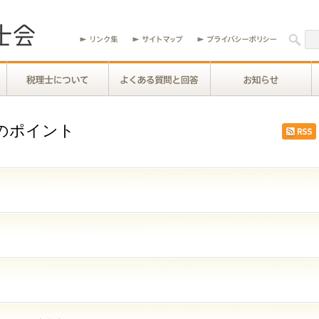
のポイント