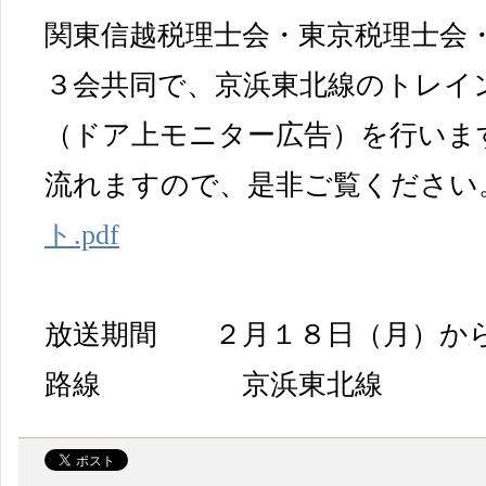
関東信越税理士会・東京税理士会
３会共同で、京浜東北線のトレイ
（ドア上モニター広告）を行いま
流れますので、是非ご覧ください
ト.pdf
放送期間 ２月１８日（月）か
路線 京浜東北線