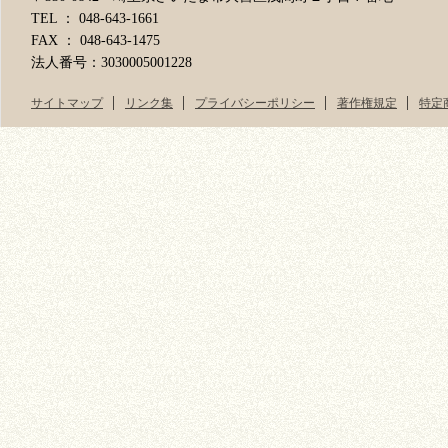
TEL ： 048-643-1661
FAX ： 048-643-1475
法人番号：3030005001228
サイトマップ
リンク集
プライバシーポリシー
著作権規定
特定