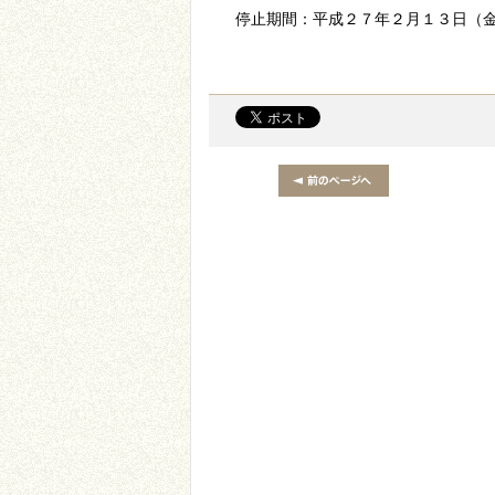
停止期間：平成２７年２月１３日（