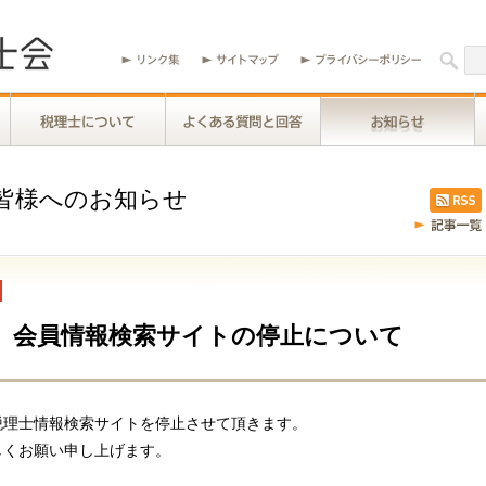
皆様へのお知らせ
】会員情報検索サイトの停止について
税理士情報検索サイトを停止させて頂きます。
しくお願い申し上げます。