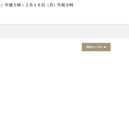
金）午後５時～２月１６日（月）午前９時