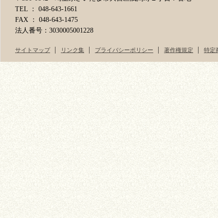
TEL ： 048-643-1661
FAX ： 048-643-1475
法人番号：3030005001228
サイトマップ
リンク集
プライバシーポリシー
著作権規定
特定