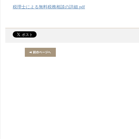
税理士による無料税務相談の詳細.pdf