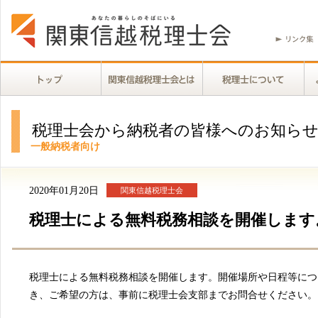
税理士会から納税者の皆様へのお知ら
一般納税者向け
2020年01月20日
関東信越税理士会
税理士による無料税務相談を開催します
税理士による無料税務相談を開催します。開催場所や日程等につ
き、ご希望の方は、事前に税理士会支部までお問合せください。