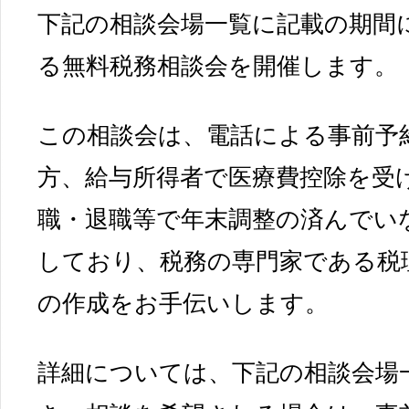
下記の相談会場一覧に記載の期間
る無料税務相談会を開催します。
この相談会は、電話による事前予
方、給与所得者で医療費控除を受
職・退職等で年末調整の済んでい
しており、税務の専門家である税
の作成をお手伝いします。
詳細については、下記の相談会場