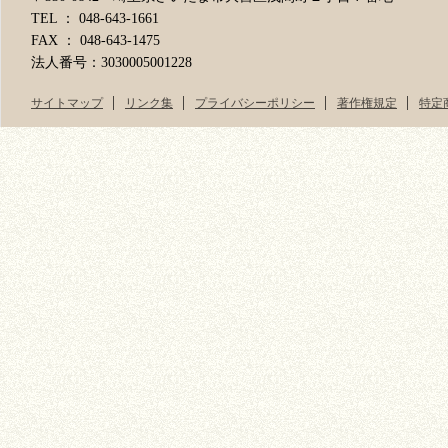
TEL ： 048-643-1661
FAX ： 048-643-1475
法人番号：3030005001228
サイトマップ
リンク集
プライバシーポリシー
著作権規定
特定