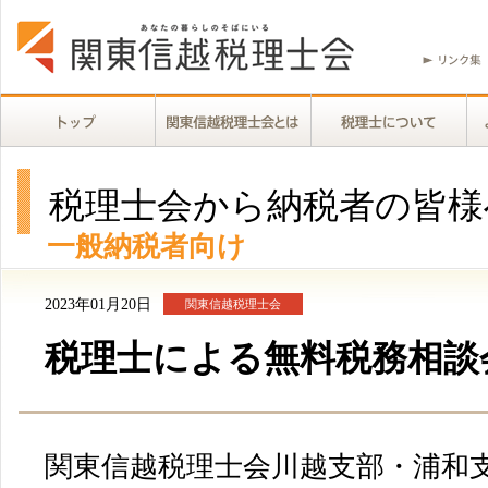
税理士会から納税者の皆様
一般納税者向け
2023年01月20日
関東信越税理士会
税理士による無料税務相談
関東信越税理士会川越支部・浦和