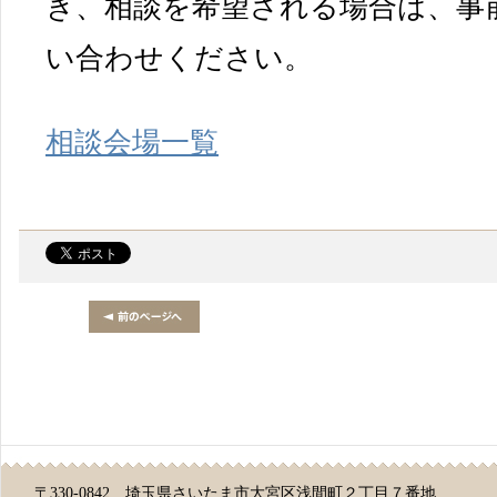
き、相談を希望される場合は、事
い合わせください。
相談会場一覧
〒330-0842 埼玉県さいたま市大宮区浅間町２丁目７番地