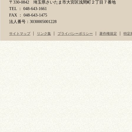
〒330-0842 埼玉県さいたま市大宮区浅間町２丁目７番地
TEL ： 048-643-1661
FAX ： 048-643-1475
法人番号：3030005001228
サイトマップ
リンク集
プライバシーポリシー
著作権規定
特定