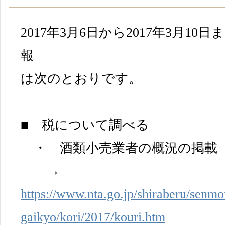
2017年3月6日から2017年3月1
報
は次のとおりです。
■ 税について調べる
・ 酒類小売業者の概況の掲載（平
→
https://www.nta.go.jp/shiraberu/senmo
gaikyo/kori/2017/kouri.htm