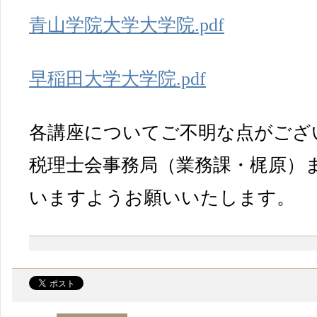
青山学院大学大学院.pdf
早稲田大学大学院.pdf
各講座についてご不明な点がござ
税理士会事務局（業務課・梶原）
いますようお願いいたします。