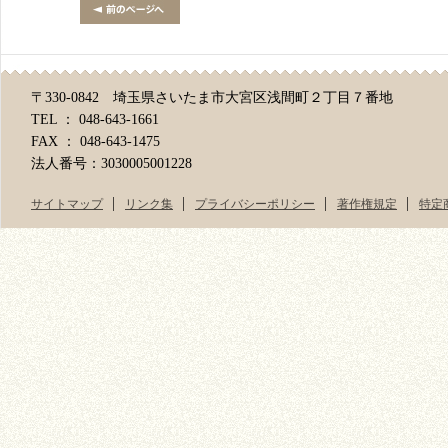
〒330-0842 埼玉県さいたま市大宮区浅間町２丁目７番地
TEL ： 048-643-1661
FAX ： 048-643-1475
法人番号：3030005001228
サイトマップ
リンク集
プライバシーポリシー
著作権規定
特定