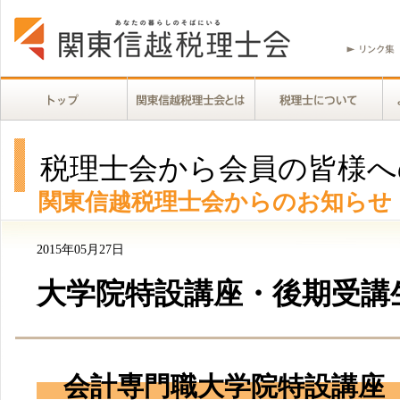
税理士会から会員の皆様へ
関東信越税理士会からのお知らせ
2015年05月27日
大学院特設講座・後期受講
会計専門職大学院特設講座