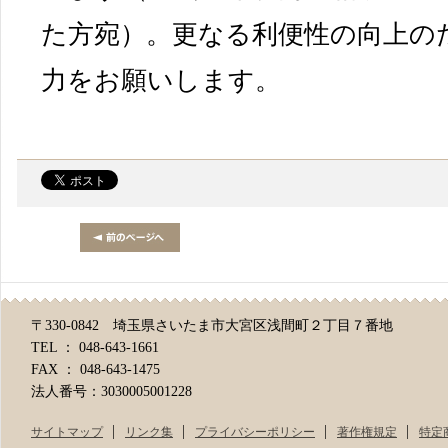
た方宛）。更なる利便性の向上の
力をお願いします。
〒330-0842 埼玉県さいたま市大宮区浅間町２丁目７番地
TEL ： 048-643-1661
FAX ： 048-643-1475
法人番号：3030005001228
サイトマップ
リンク集
プライバシーポリシー
著作権規定
特定