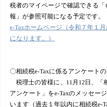
税者のマイページで確認できる「
報」が参照可能になる予定です。
e-Taxホームページ（令和７年１月
になります。）
〇相続税e-Taxに係るアンケート
税理士の皆様に、11月12日、「相
アンケート」をe-Taxのメッセ
います（過去１年以内に相続税e-T