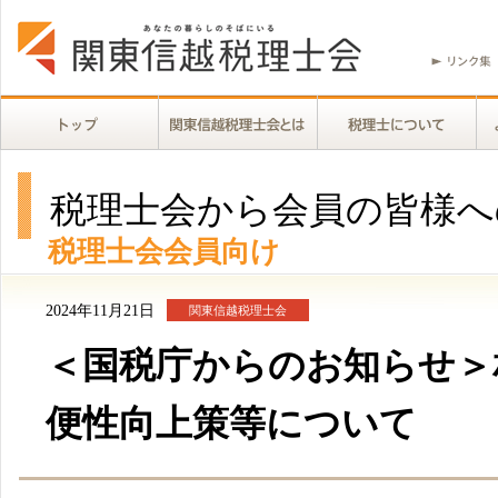
税理士会から会員の皆様へ
税理士会会員向け
2024年11月21日
関東信越税理士会
＜国税庁からのお知らせ＞相
便性向上策等について