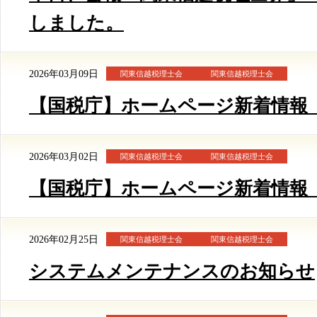
しました。
2026年03月09日
関東信越税理士会
関東信越税理士会
【国税庁】ホームページ新着情報（3/
2026年03月02日
関東信越税理士会
関東信越税理士会
【国税庁】ホームページ新着情報（2/
2026年02月25日
関東信越税理士会
関東信越税理士会
システムメンテナンスのお知らせ