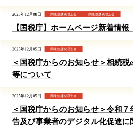
2025年12月08日
関東信越税理士会
関東信越税理士会
【国税庁】ホームページ新着情報（12
2025年12月05日
関東信越税理士会
＜国税庁からのお知らせ＞相続税e-
等について
2025年12月05日
関東信越税理士会
＜国税庁からのお知らせ＞令和７
告及び事業者のデジタル化促進に