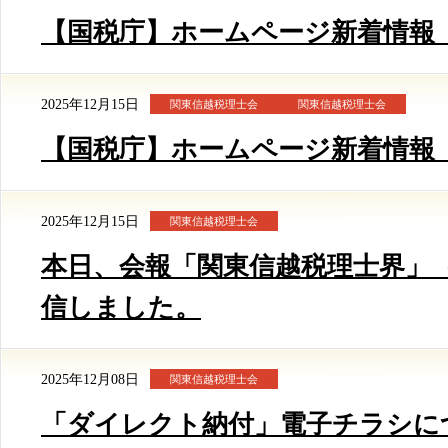
【国税庁】ホームページ新着情報（12/
2025年12月15日
関東信越税理士会
関東信越税理士会
【国税庁】ホームページ新着情報（12/
2025年12月15日
関東信越税理士会
本日、会報「関東信越税理士界」（
信しました。
2025年12月08日
関東信越税理士会
「ダイレクト納付」電子チラシに