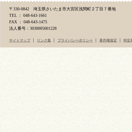
〒330-0842 埼玉県さいたま市大宮区浅間町２丁目７番地
TEL ： 048-643-1661
FAX ： 048-643-1475
法人番号：3030005001228
サイトマップ
リンク集
プライバシーポリシー
著作権規定
特定