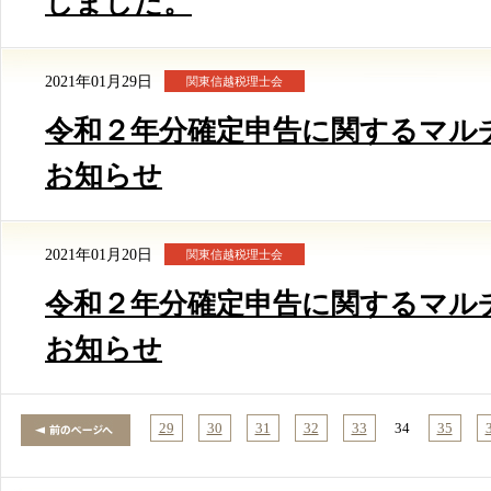
しました。
2021年01月29日
関東信越税理士会
令和２年分確定申告に関するマル
お知らせ
2021年01月20日
関東信越税理士会
令和２年分確定申告に関するマル
お知らせ
29
30
31
32
33
34
35