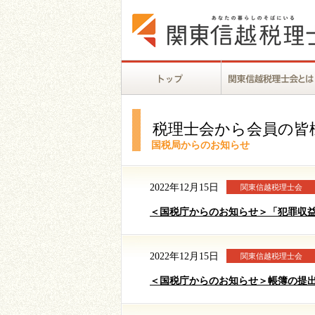
税理士会から会員の皆
国税局からのお知らせ
2022年12月15日
関東信越税理士会
＜国税庁からのお知らせ＞「犯罪収
2022年12月15日
関東信越税理士会
＜国税庁からのお知らせ＞帳簿の提